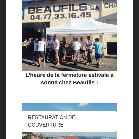
L’heure de la fermeture estivale a
sonné chez Beaufils !
RESTAURATION DE
COUVERTURE