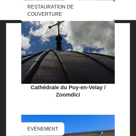
RESTAURATION DE
COUVERTURE
Cathédrale du Puy-en-Velay /
Zoomdici
EVÉNEMENT