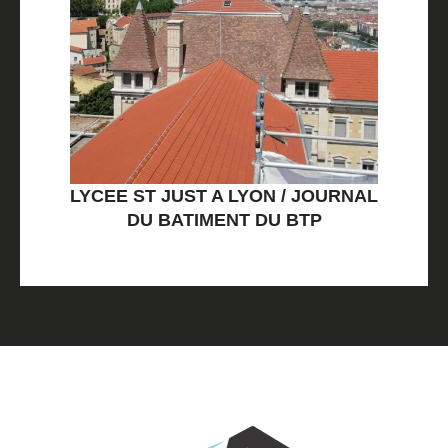
LYCEE ST JUST A LYON / JOURNAL
DU BATIMENT DU BTP