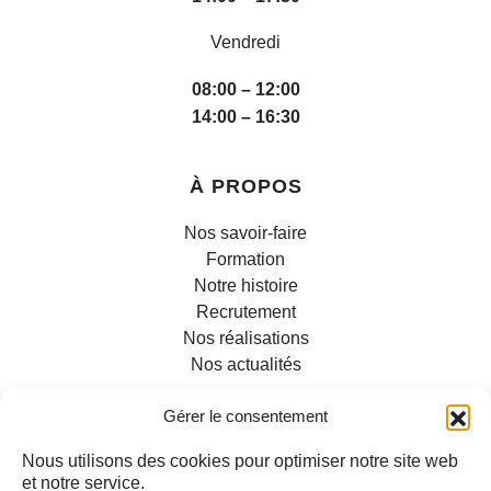
Vendredi
08:00 – 12:00
14:00 – 16:30
À PROPOS
Nos savoir-faire
Formation
Notre histoire
Recrutement
Nos réalisations
Nos actualités
Gérer le consentement
Nous utilisons des cookies pour optimiser notre site web
et notre service.
INFORMATIONS