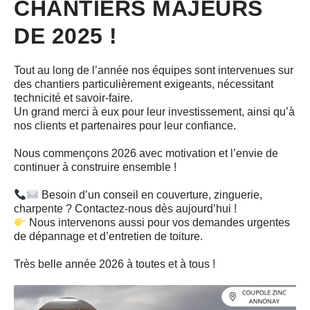
CHANTIERS MAJEURS
DE 2025 !
Tout au long de l’année nos équipes sont intervenues sur
des chantiers particulièrement exigeants, nécessitant
technicité et savoir-faire.
Un grand merci à eux pour leur investissement, ainsi qu’à
nos clients et partenaires pour leur confiance.
Nous commençons 2026 avec motivation et l’envie de
continuer à construire ensemble !
Besoin d’un conseil en couverture, zinguerie,
charpente ? Contactez-nous dès aujourd’hui !
Nous intervenons aussi pour vos demandes urgentes
de dépannage et d’entretien de toiture.
Très belle année 2026 à toutes et à tous !