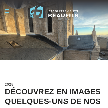
2025
DÉCOUVREZ EN IMAGES
QUELQUES-UNS DE NOS