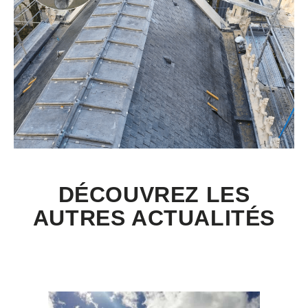
DÉCOUVREZ LES
AUTRES ACTUALITÉS