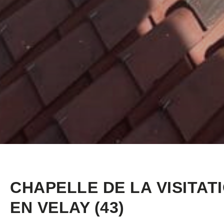
CHAPELLE DE LA VISITAT
EN VELAY (43)