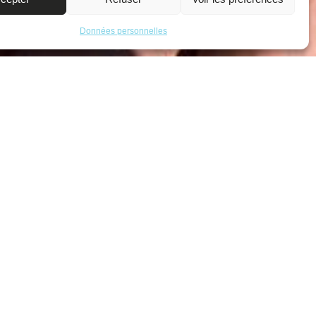
Données personnelles