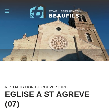
RESTAURATION DE COUVERTURE
EGLISE A ST AGREVE
(07)