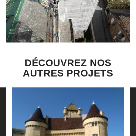
DÉCOUVREZ NOS
AUTRES PROJETS