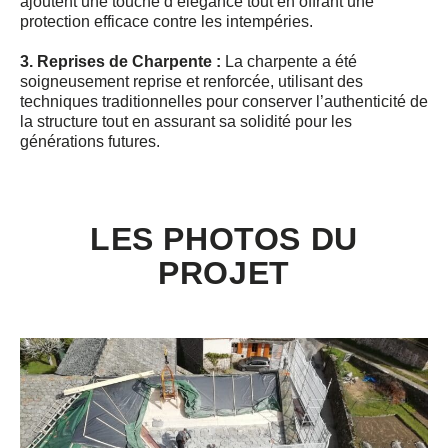
ajoutent une touche d’élégance tout en offrant une
protection efficace contre les intempéries.
3. Reprises de Charpente :
La charpente a été
soigneusement reprise et renforcée, utilisant des
techniques traditionnelles pour conserver l’authenticité de
la structure tout en assurant sa solidité pour les
générations futures.
LES PHOTOS DU
PROJET
En savoir plus