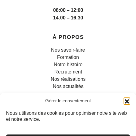
08:00 – 12:00
14:00 – 16:30
À PROPOS
Nos savoir-faire
Formation
Notre histoire
Recrutement
Nos réalisations
Nos actualités
Gérer le consentement
Nous utilisons des cookies pour optimiser notre site web
et notre service.
INFORMATIONS
Contact