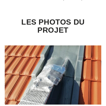
LES PHOTOS DU
PROJET
En savoir plus