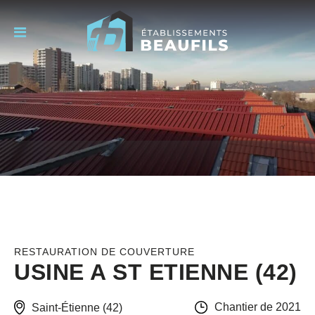
RESTAURATION DE COUVERTURE
USINE A ST ETIENNE (42)
Chantier de 2021
Saint-Étienne (42)