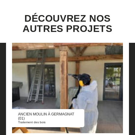
DÉCOUVREZ NOS
AUTRES PROJETS
ANCIEN MOULIN À GERMAGNAT
(01)
Traitement des bois