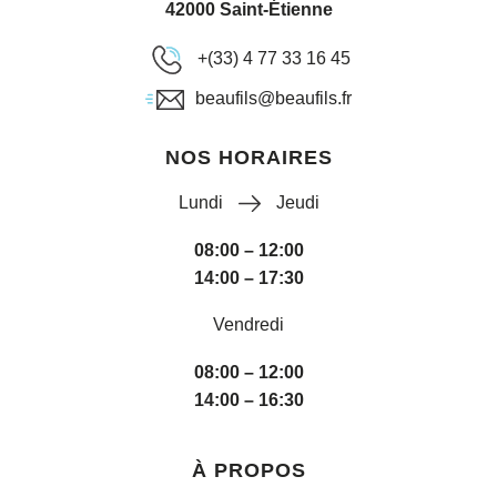
42000 Saint-Étienne
+(33) 4 77 33 16 45
beaufils@beaufils.fr
NOS HORAIRES
Lundi
Jeudi
08:00 – 12:00
14:00 – 17:30
Vendredi
08:00 – 12:00
14:00 – 16:30
À PROPOS