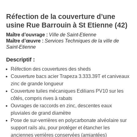
Réfection de la couverture d’une
usine Rue Barrouin à St Etienne (42)
Maître d’ouvrage :
Ville de Saint-Etienne
Maître d’œuvre :
Services Techniques de la ville de
Saint-Etienne
Descriptif :
Réfection des couvertures des sheds
Couverture bacs acier Trapeza 3.333.39T et caniveaux
zinc de grande longueur
Couverture tuiles mécaniques Edilians PV10 sur les
côtés, compris rives à rabats
Ouvrages de raccords en zinc, descentes eaux
pluviales de grand diamètre
Pose de sur-verrières en polycarbonate alvéolaire sur
support rails alu, pour protéger et étancher les
anciennes verrières conservées (amiantées)