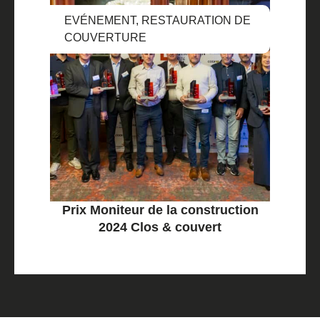
EVÉNEMENT
,
RESTAURATION DE
COUVERTURE
Prix Moniteur de la construction
2024 Clos & couvert