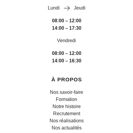
Lundi
Jeudi
08:00 – 12:00
14:00 – 17:30
Vendredi
08:00 – 12:00
14:00 – 16:30
À PROPOS
Nos savoir-faire
Formation
Notre histoire
Recrutement
Nos réalisations
Nos actualités