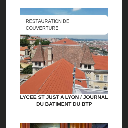
RESTAURATION DE
COUVERTURE
LYCEE ST JUST A LYON / JOURNAL
DU BATIMENT DU BTP