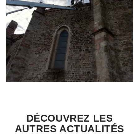
DÉCOUVREZ LES
AUTRES ACTUALITÉS