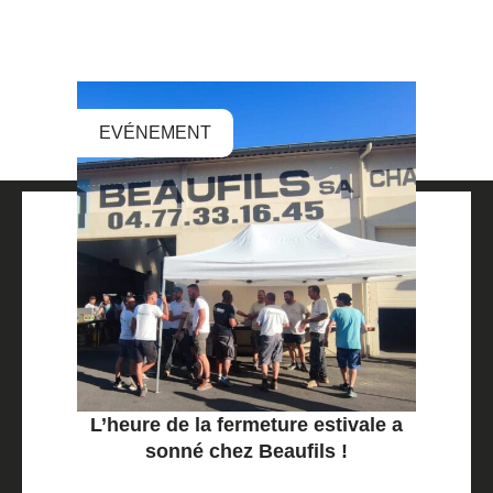
EVÉNEMENT
L’heure de la fermeture estivale a
sonné chez Beaufils !