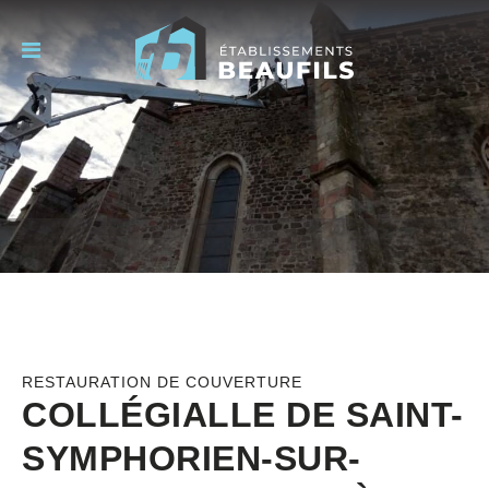
RESTAURATION DE COUVERTURE
COLLÉGIALLE DE SAINT-
SYMPHORIEN-SUR-