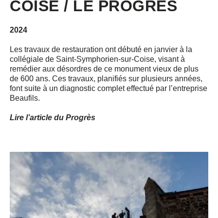
COISE / LE PROGRÈS
2024
Les travaux de restauration ont débuté en janvier à la
collégiale de Saint-Symphorien-sur-Coise, visant à
remédier aux désordres de ce monument vieux de plus
de 600 ans. Ces travaux, planifiés sur plusieurs années,
font suite à un diagnostic complet effectué par l’entreprise
Beaufils.
Lire l’article du Progrès